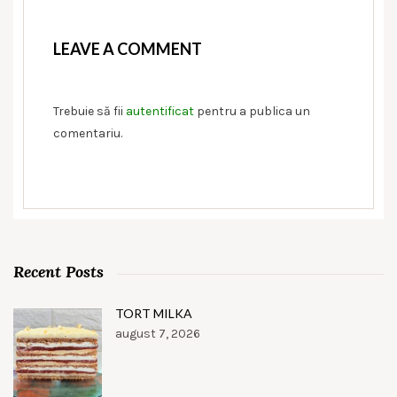
LEAVE A COMMENT
Trebuie să fii
autentificat
pentru a publica un
comentariu.
Recent Posts
TORT MILKA
august 7, 2026