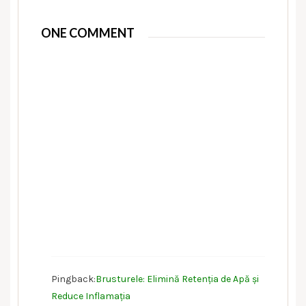
ONE COMMENT
Pingback:
Brusturele: Elimină Retenția de Apă și
Reduce Inflamația