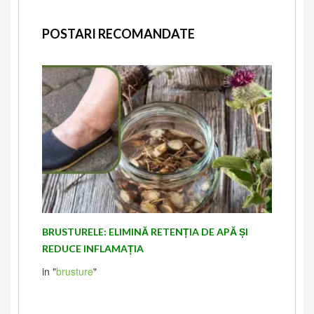
POSTARI RECOMANDATE
BRUSTURELE: ELIMINĂ RETENȚIA DE APĂ ȘI
REDUCE INFLAMAȚIA
in "
brusture
"