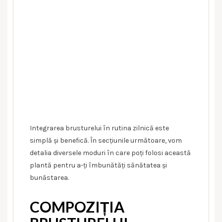
Integrarea brusturelui în rutina zilnică este
simplă și benefică. În secțiunile următoare, vom
detalia diversele moduri în care poți folosi această
plantă pentru a-ți îmbunătăți sănătatea și
bunăstarea.
COMPOZIȚIA