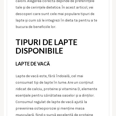
calorii. Alegerea corectă depinde de preferințele
tale și de cerințele dietetice. În acest articol, vei
descoperi care sunt cele mai populare tipuri de
lapte și cum să le integrezi în dieta ta pentru a te
bucura de beneficiile lor.
TIPURI DE LAPTE
DISPONIBILE
LAPTE DE VACĂ
Lapte de vacă este, fără îndoială, cel mai
consumat tip de lapte în lume. Are un conținut
ridicat de calciu, proteine și vitamina D, elemente
esențiale pentru sănătatea oaselor și a dinților.
Consumul regulat de lapte de vacă ajută la
prevenirea osteoporozei și menține masa
musculară, fiind o sursă excelentă de proteine