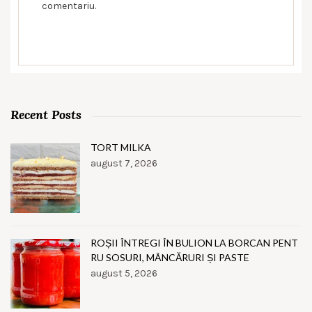
comentariu.
Recent Posts
TORT MILKA
august 7, 2026
ROȘII ÎNTREGI ÎN BULION LA BORCAN PENT
RU SOSURI, MÂNCĂRURI ȘI PASTE
august 5, 2026