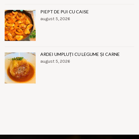
PIEPT DE PUI CU CAISE
august 5, 2026
ARDEI UMPLUȚI CU LEGUME ȘI CARNE
august 5, 2026