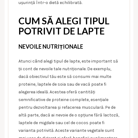
ușurință într-o dietă echilibrată.
CUM SĂ ALEGI TIPUL
POTRIVIT DE LAPTE
NEVOILE NUTRIȚIONALE
Atunci când alegi tipul de lapte, este important să
ții cont de nevoile tale nutriționale. De exemplu,
dacă obiectivul tău este să consumi mai multe
proteine, laptele de soia sau de vacă poate fi
alegerea ideală. Acestea oferă cantități
semnificative de proteine complete, esențiale
pentru dezvoltarea și refacerea musculară. Pe de
altă parte, dacă ai nevoie de o opțiune fără lactoză,
laptele de migdale sau cel de cocos poate fi
varianta potrivită. Aceste variante vegetale sunt