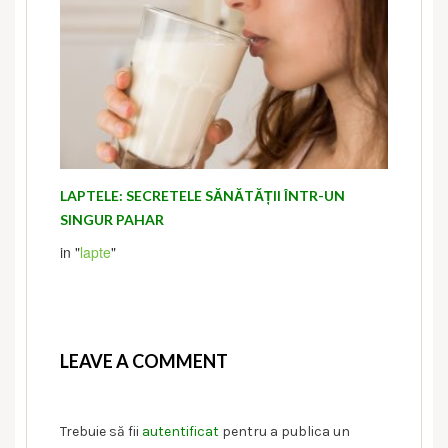
LAPTELE: SECRETELE SĂNĂTĂȚII ÎNTR-UN
SINGUR PAHAR
in "
lapte
"
LEAVE A COMMENT
Trebuie să fii
autentificat
pentru a publica un