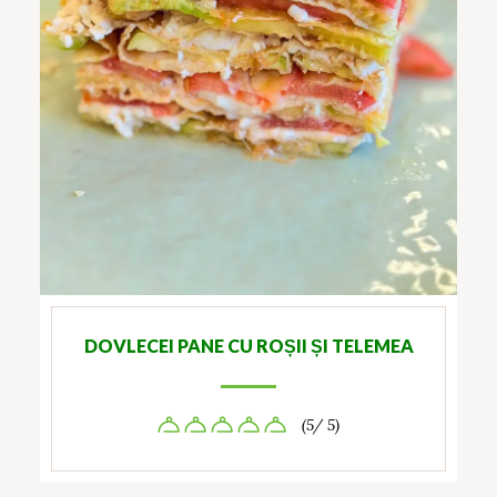
DOVLECEI PANE CU ROȘII ȘI TELEMEA
(5/ 5)