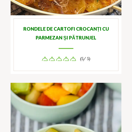
RONDELE DE CARTOFI CROCANȚI CU
PARMEZAN ȘI PĂTRUNJEL
(5/ 5)