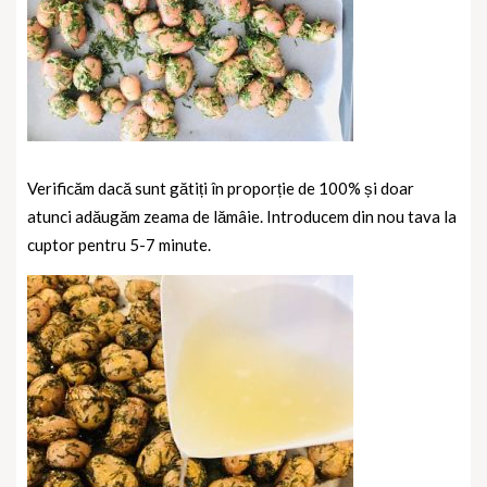
Verificăm dacă sunt gătiți în proporție de 100% și doar
atunci adăugăm zeama de lămâie. Introducem din nou tava la
cuptor pentru 5-7 minute.