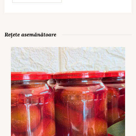
Rețete asemănătoare