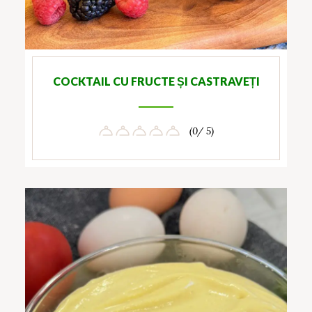
COCKTAIL CU FRUCTE ȘI CASTRAVEȚI
(0/ 5)