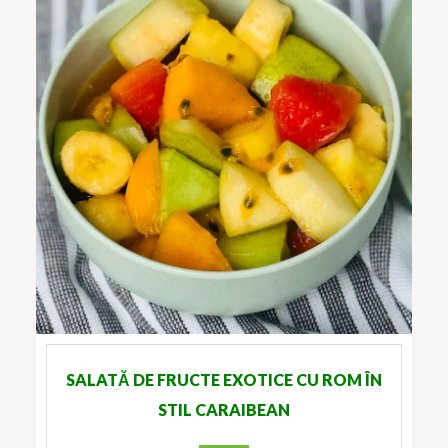
SALATĂ DE FRUCTE EXOTICE CU ROM ÎN
STIL CARAIBEAN