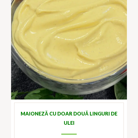
MAIONEZĂ CU DOAR DOUĂ LINGURI DE
ULEI