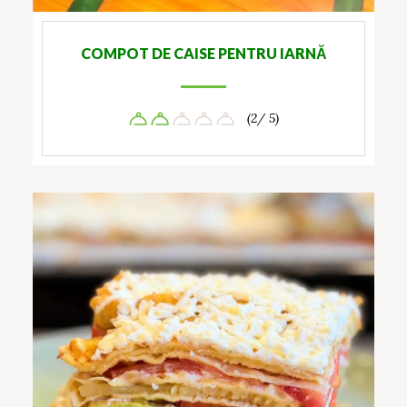
COMPOT DE CAISE PENTRU IARNĂ
(2/ 5)