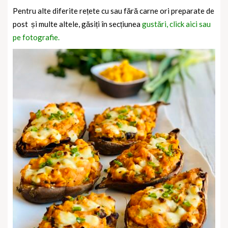
Pentru alte diferite rețete cu sau fără carne ori preparate de
post și multe altele, găsiți în secțiunea
gustări, click aici sau
pe fotografie.