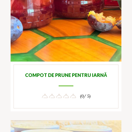
COMPOT DE PRUNE PENTRU IARNĂ
(0/ 5)