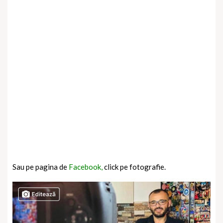
Sau pe pagina de
Facebook,
click pe fotografie.