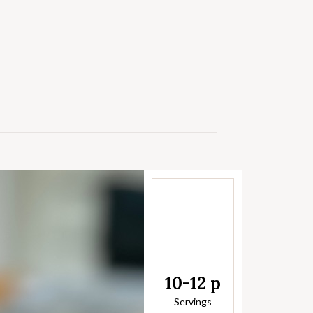
10-12 p
Servings