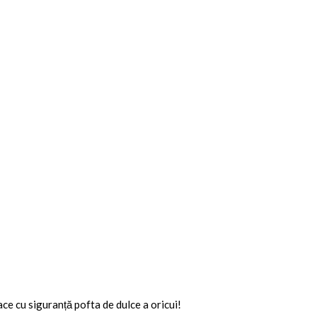
ace cu siguranță pofta de dulce a oricui!