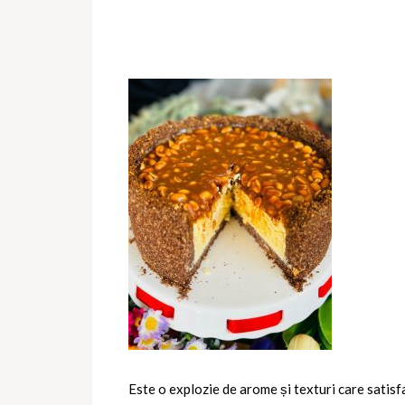
Este o explozie de arome și texturi care satisf