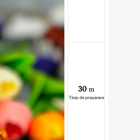
30
m
Timp de preparare