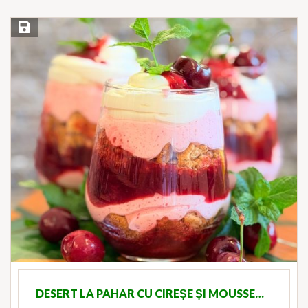
Save Recipe
DESERT LA PAHAR CU CIREȘE ȘI MOUSSE…