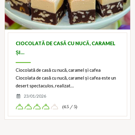
CIOCOLATĂ DE CASĂ CU NUCĂ, CARAMEL
ȘI…
Ciocolată de casă cu nucă, caramel și cafea
Ciocolata de casă cu nucă, caramel și cafea este un
desert spectaculos, realizat…
23/01/2026
(4.5 / 5)