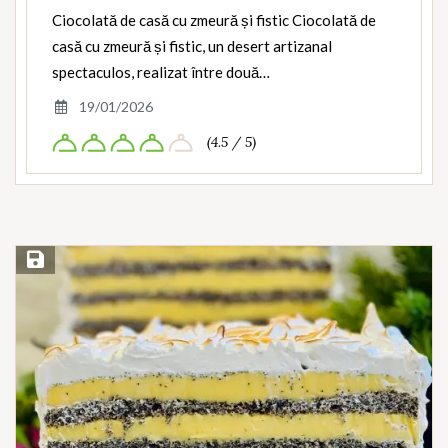
Ciocolată de casă cu zmeură și fistic Ciocolată de
casă cu zmeură și fistic, un desert artizanal
spectaculos, realizat între două…
19/01/2026
(4.5 / 5)
Save Recipe