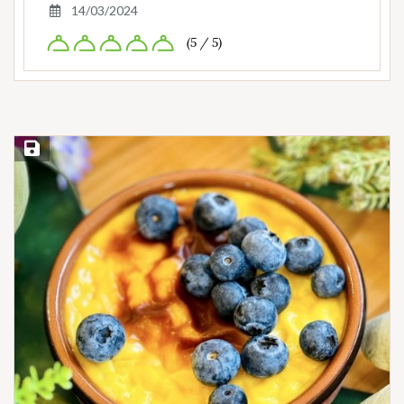
14/03/2024
(5 / 5)
Save Recipe