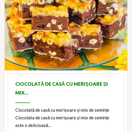
CIOCOLATĂ DE CASĂ CU MERIȘOARE ȘI
MIX…
Ciocolată de casă cu merișoare și mix de semințe
Ciocolata de casă cu merișoare și mix de semințe
este o delicioasă…