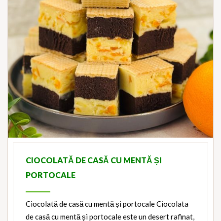
CIOCOLATĂ DE CASĂ CU MENTĂ ȘI
PORTOCALE
Ciocolată de casă cu mentă și portocale Ciocolata
de casă cu mentă și portocale este un desert rafinat,