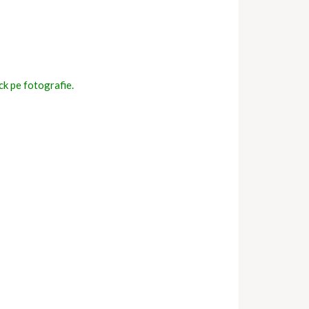
ick pe fotografie.