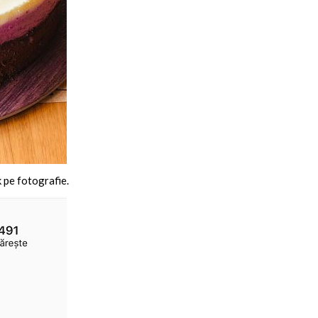
k pe fotografie.