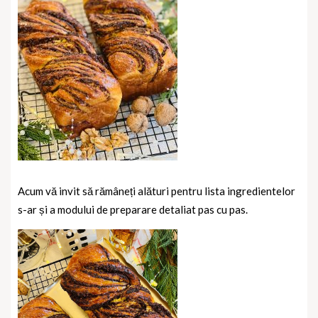
Acum vă invit să rămâneți alături pentru lista ingredientelor
s-ar și a modului de preparare detaliat pas cu pas.