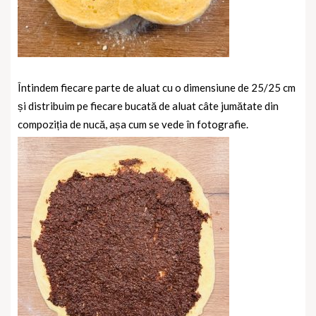
Întindem fiecare parte de aluat cu o dimensiune de 25/25 cm
și distribuim pe fiecare bucată de aluat câte jumătate din
compoziția de nucă, așa cum se vede în fotografie.