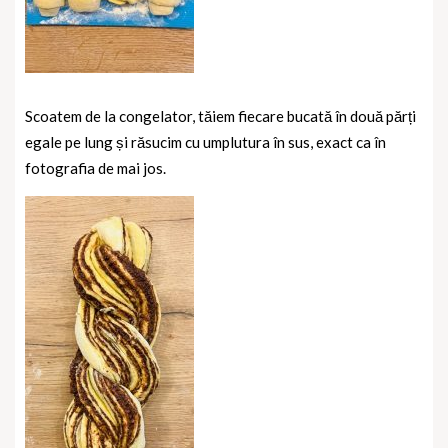
Scoatem de la congelator, tăiem fiecare bucată în două părți
egale pe lung și răsucim cu umplutura în sus, exact ca în
fotografia de mai jos.