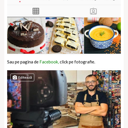
Sau pe pagina de
Facebook,
click pe fotografie.