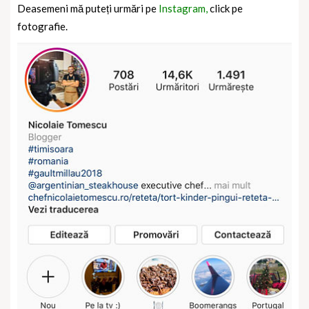
Deasemeni mă puteți urmări pe
Instagram,
click pe
fotografie.