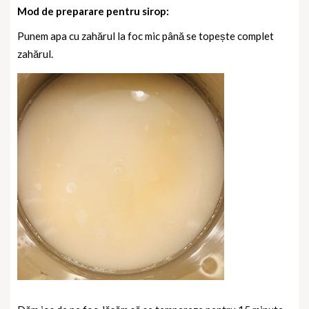
Mod de preparare pentru sirop:
Punem apa cu zahărul la foc mic până se topește complet
zahărul.