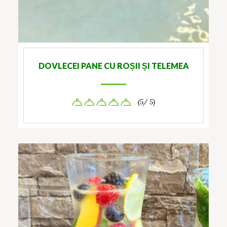
DOVLECEI PANE CU ROȘII ȘI TELEMEA
(5/ 5)