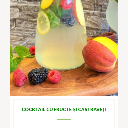
COCKTAIL CU FRUCTE ȘI CASTRAVEȚI