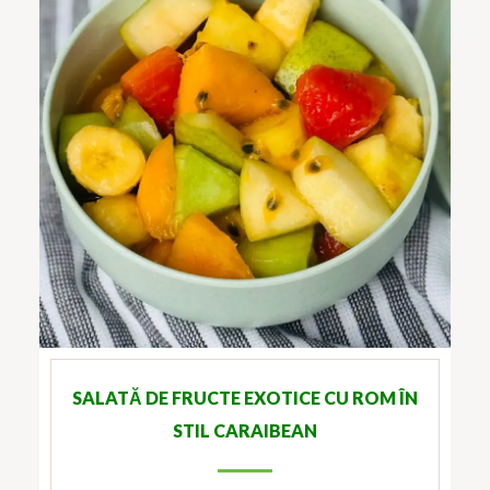
SALATĂ DE FRUCTE EXOTICE CU ROM ÎN
STIL CARAIBEAN