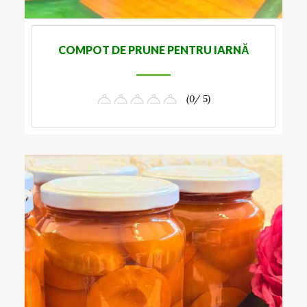
COMPOT DE PRUNE PENTRU IARNĂ
(0/ 5)