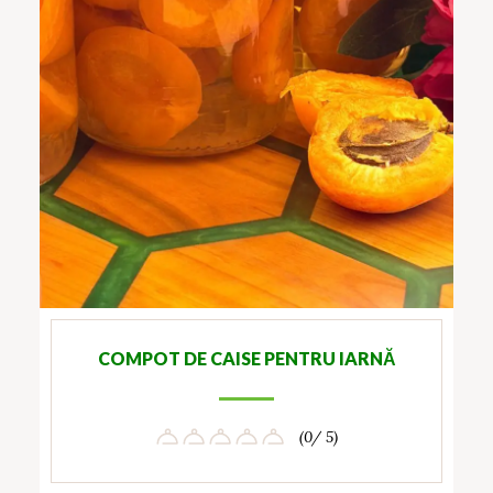
COMPOT DE CAISE PENTRU IARNĂ
(0/ 5)