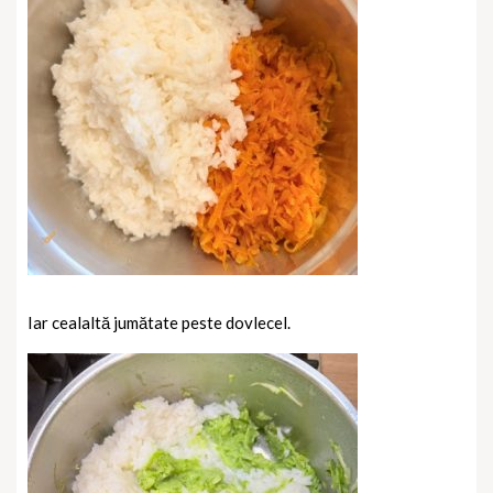
Iar cealaltă jumătate peste dovlecel.