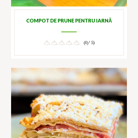
COMPOT DE PRUNE PENTRU IARNĂ
(0/ 5)