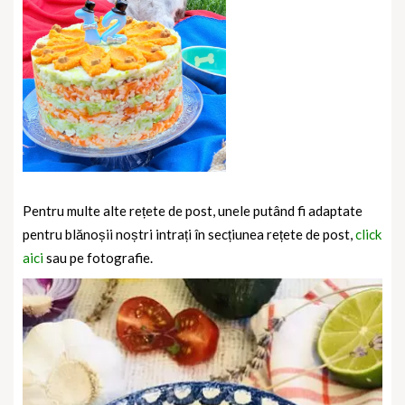
Pentru multe alte rețete de post, unele putând fi adaptate
pentru blănoșii noștri intrați în secțiunea rețete de post,
click
aici
sau pe fotografie.