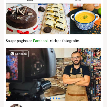
Sau pe pagina de
Facebook,
click pe fotografie.