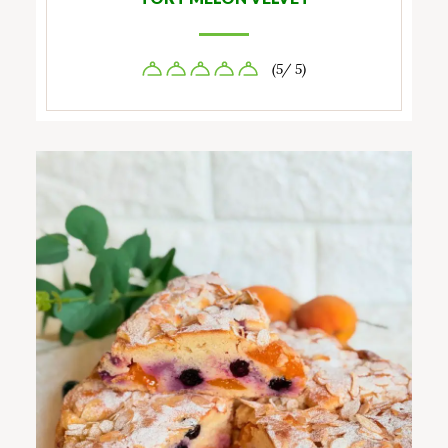
(5/ 5)