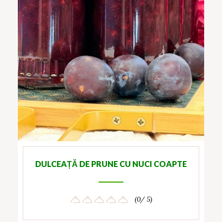
DULCEAȚĂ DE PRUNE CU NUCI COAPTE
(0/ 5)