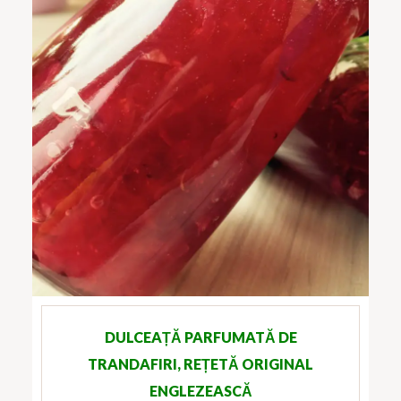
DULCEAȚĂ PARFUMATĂ DE
TRANDAFIRI, REȚETĂ ORIGINAL
ENGLEZEASCĂ