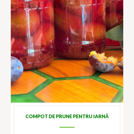
COMPOT DE PRUNE PENTRU IARNĂ