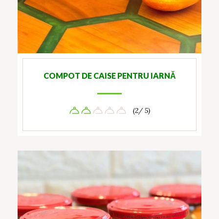
COMPOT DE CAISE PENTRU IARNĂ
(2/ 5)