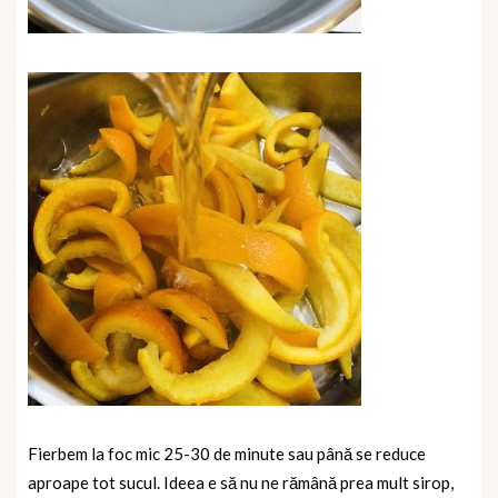
Fierbem la foc mic 25-30 de minute sau până se reduce
aproape tot sucul. Ideea e să nu ne rămână prea mult sirop,