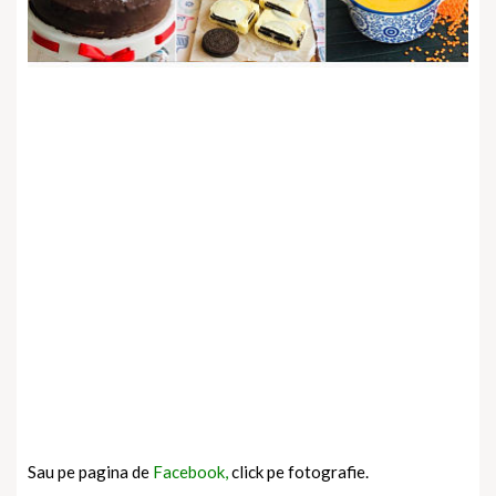
Sau pe pagina de
Facebook,
click pe fotografie.