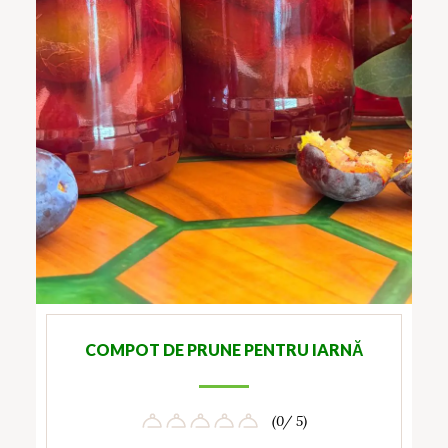
COMPOT DE PRUNE PENTRU IARNĂ
(0/ 5)