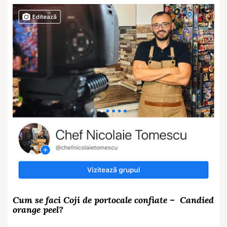
Cum se faci Coji de portocale confiate –
Candied
orange peel?