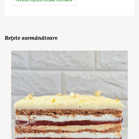
Rețete asemănătoare