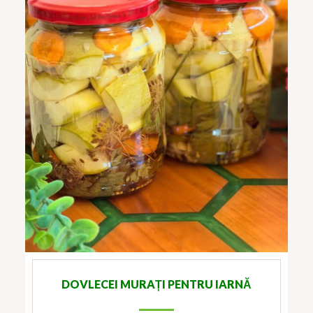
DOVLECEI MURAȚI PENTRU IARNĂ