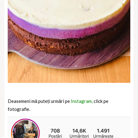
Deasemeni mă puteți urmări pe
Instagram,
click pe
fotografie.