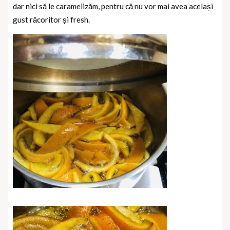
dar nici să le caramelizăm, pentru că nu vor mai avea același
gust răcoritor și fresh.