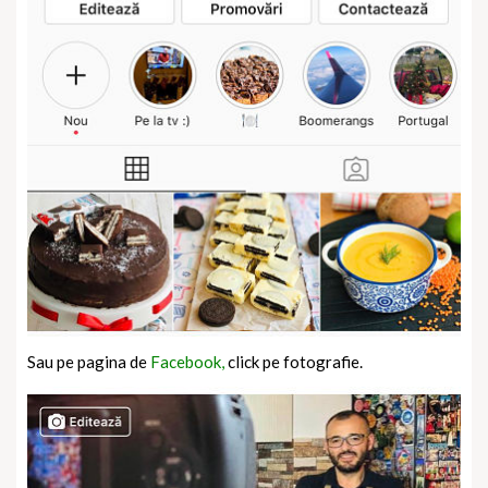
Sau pe pagina de
Facebook,
click pe fotografie.