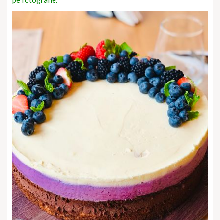
pe fotografie.