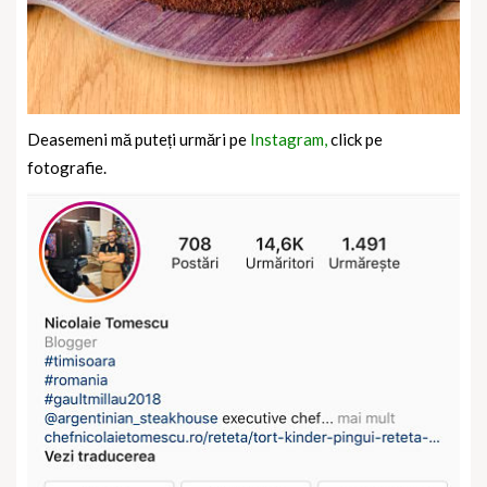
Deasemeni mă puteți urmări pe
Instagram,
click pe
fotografie.