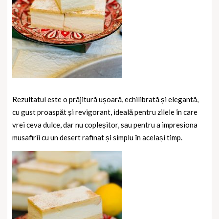
Rezultatul este o prăjitură ușoară, echilibrată și elegantă,
cu gust proaspăt și revigorant, ideală pentru zilele în care
vrei ceva dulce, dar nu copleșitor, sau pentru a impresiona
musafirii cu un desert rafinat și simplu în același timp.