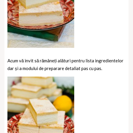
Acum vă invit să rămâneți alături pentru lista ingredientelor
dar și a modului de preparare detaliat pas cu pas.