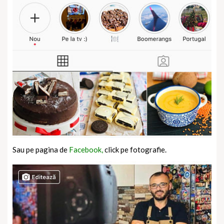
Sau pe pagina de
Facebook,
click pe fotografie.