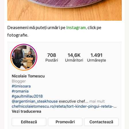
Deasemeni mă puteți urmări pe
Instagram,
click pe
fotografie.