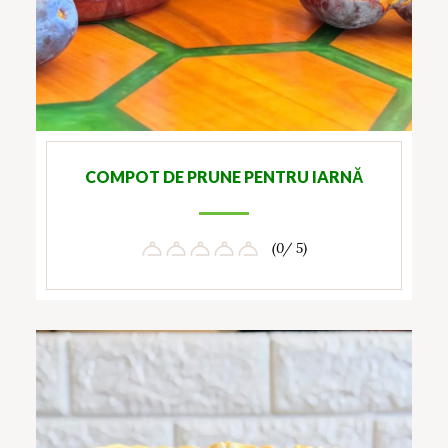
COMPOT DE PRUNE PENTRU IARNĂ
(0/ 5)