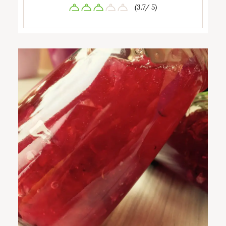
(3.7/ 5)