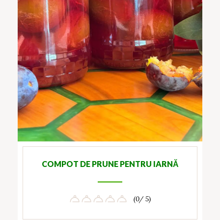
COMPOT DE PRUNE PENTRU IARNĂ
(0/ 5)