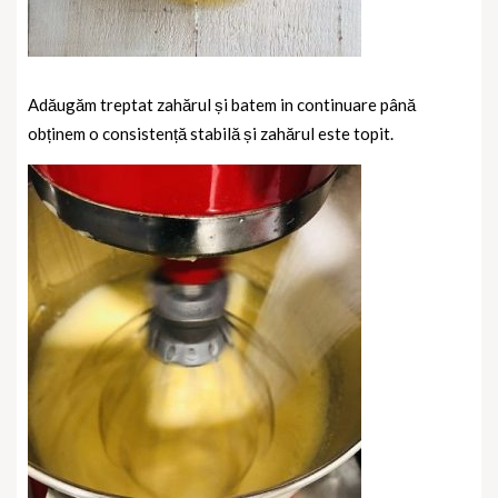
Adăugăm treptat zahărul și batem in continuare până
obținem o consistență stabilă și zahărul este topit.