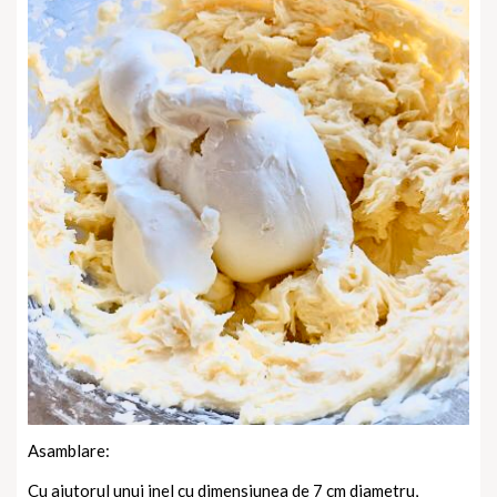
Asamblare:
Cu ajutorul unui inel cu dimensiunea de 7 cm diametru,