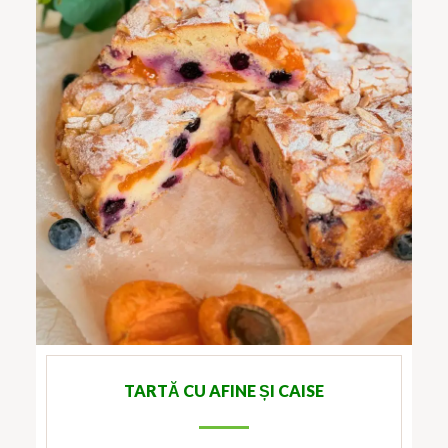
TARTĂ CU AFINE ȘI CAISE