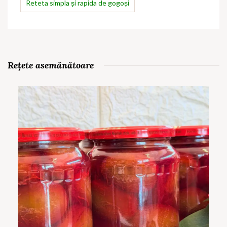
Reteta simpla și rapida de gogoși
Rețete asemănătoare