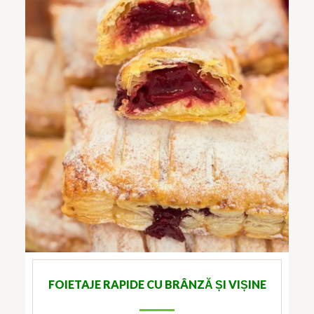
FOIETAJE RAPIDE CU BRÂNZĂ ȘI VIȘINE