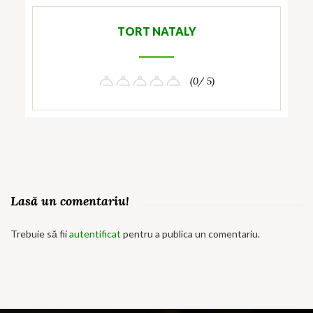
TORT NATALY
(0/ 5)
Lasă un comentariu!
Trebuie să fii
autentificat
pentru a publica un comentariu.