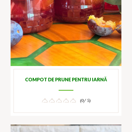
COMPOT DE PRUNE PENTRU IARNĂ
(0/ 5)