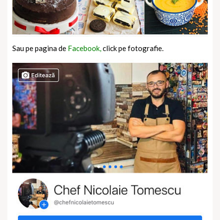
Sau pe pagina de
Facebook,
click pe fotografie.