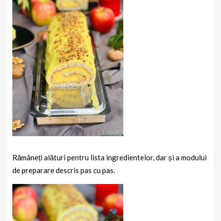
Rămâneți alături pentru lista ingredientelor, dar și a modului
de preparare descris pas cu pas.