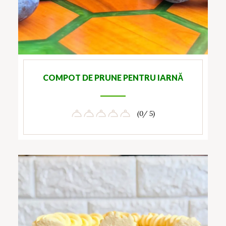
COMPOT DE PRUNE PENTRU IARNĂ
(0/ 5)