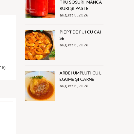
TRU SOSURI, MÂNCĂ
RURI ȘI PASTE
august 5, 2026
PIEPT DE PUI CU CAI
SE
august 5, 2026
/ 5)
ARDEI UMPLUȚI CU L
EGUME ȘI CARNE
august 5, 2026