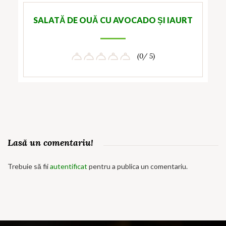
SALATĂ DE OUĂ CU AVOCADO ȘI IAURT
(0/ 5)
Lasă un comentariu!
Trebuie să fii
autentificat
pentru a publica un comentariu.