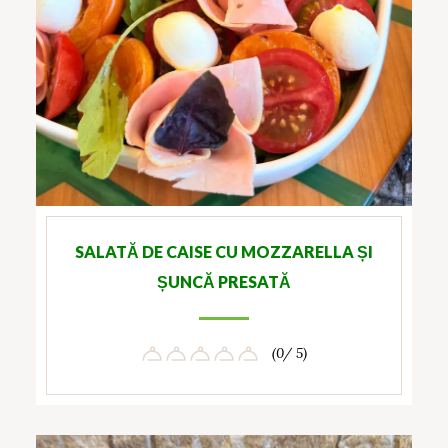
SALATĂ DE CAISE CU MOZZARELLA ȘI
ȘUNCĂ PRESATĂ
(0/ 5)