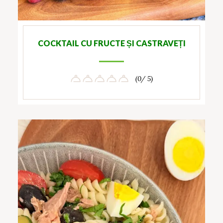
COCKTAIL CU FRUCTE ȘI CASTRAVEȚI
(0/ 5)