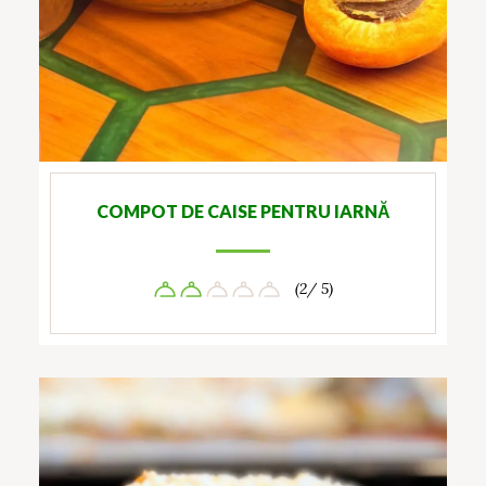
COMPOT DE CAISE PENTRU IARNĂ
(2/ 5)