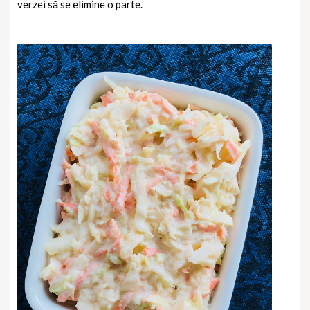
verzei să se elimine o parte.