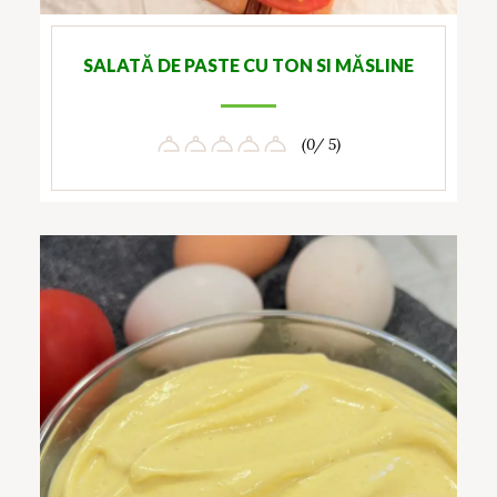
SALATĂ DE PASTE CU TON SI MĂSLINE
(0/ 5)