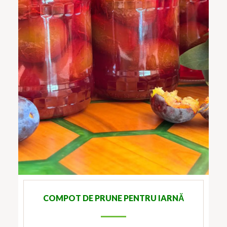
COMPOT DE PRUNE PENTRU IARNĂ