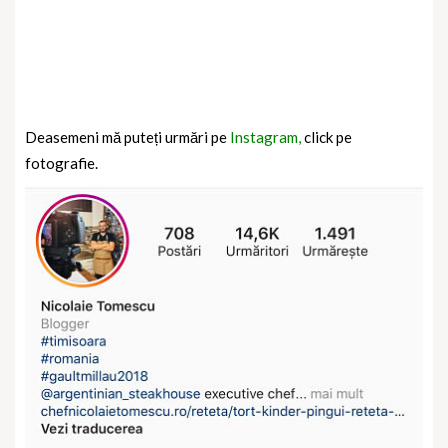
Deasemeni mă puteți urmări pe
Instagram,
click pe
fotografie.