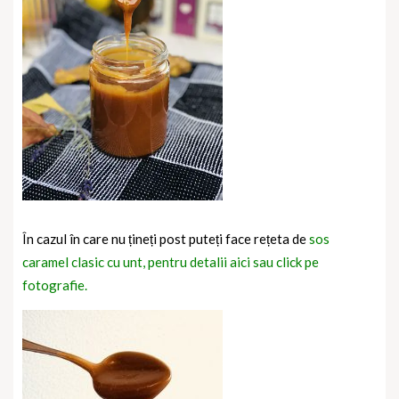
În cazul în care nu țineți post puteți face rețeta de
sos
caramel clasic cu unt, pentru detalii aici sau click pe
fotografie.