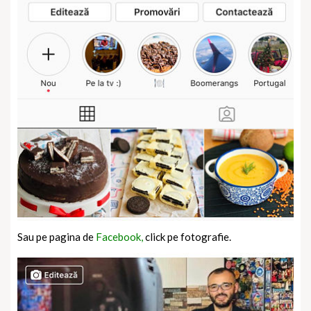
Sau pe pagina de
Facebook,
click pe fotografie.