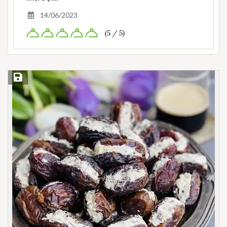
14/06/2023
(5 / 5)
Save Recipe