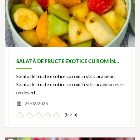
SALATĂ DE FRUCTE EXOTICE CU ROM ÎN…
Salată de fructe exotice cu rom în stil Caraibean
Salata de fructe exotice cu rom în stil caraibean este
un desert…
24/02/2026
(0 / 5)