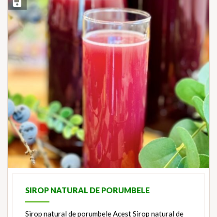
Save Recipe
SIROP NATURAL DE PORUMBELE
Sirop natural de porumbele Acest Sirop natural de