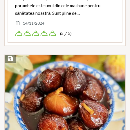
porumbele este unul din cele mai bune pentru
sănătatea noastră. Sunt pline de…
14/11/2024
(5 / 5)
Save Recipe