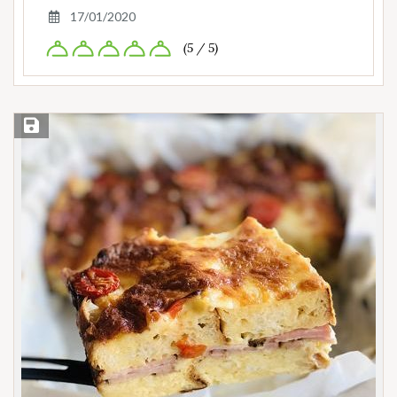
17/01/2020
(5 / 5)
Save Recipe