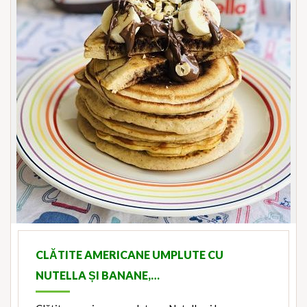
CLĂTITE AMERICANE UMPLUTE CU
NUTELLA ȘI BANANE,…