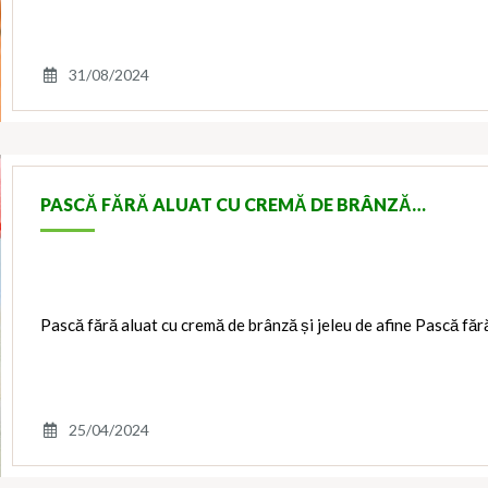
31/08/2024
PASCĂ FĂRĂ ALUAT CU CREMĂ DE BRÂNZĂ…
Pască fără aluat cu cremă de brânză și jeleu de afine Pască făr
25/04/2024