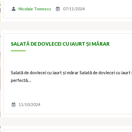
Nicolaie Tomescu
07/11/2024
SALATĂ DE DOVLECEI CU IAURT ȘI MĂRAR
Salată de dovlecei cu iaurt și mărar Salată de dovlecei cu iaurt 
perfectă…
11/10/2024