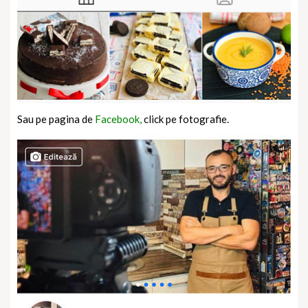
Sau pe pagina de
Facebook,
click pe fotografie.