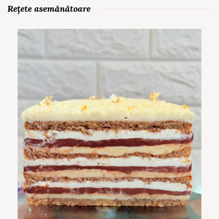
Rețete asemănătoare