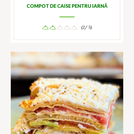
COMPOT DE CAISE PENTRU IARNĂ
(2/ 5)