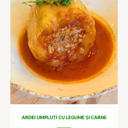
ARDEI UMPLUȚI CU LEGUME ȘI CARNE