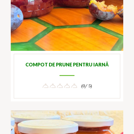
COMPOT DE PRUNE PENTRU IARNĂ
(0/ 5)