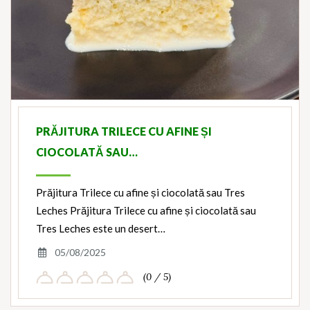
PRĂJITURA TRILECE CU AFINE ȘI
CIOCOLATĂ SAU…
Prăjitura Trilece cu afine și ciocolată sau Tres
Leches Prăjitura Trilece cu afine și ciocolată sau
Tres Leches este un desert…
05/08/2025
(0 / 5)