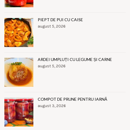
PIEPT DE PUI CU CAISE
august 5, 2026
ARDEI UMPLUȚI CU LEGUME ȘI CARNE
august 5, 2026
COMPOT DE PRUNE PENTRU IARNĂ
august 3, 2026