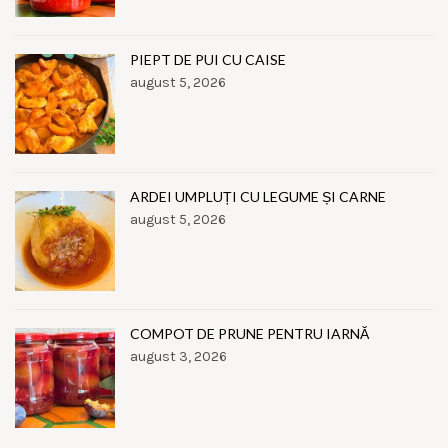
PIEPT DE PUI CU CAISE
august 5, 2026
ARDEI UMPLUȚI CU LEGUME ȘI CARNE
august 5, 2026
COMPOT DE PRUNE PENTRU IARNĂ
august 3, 2026