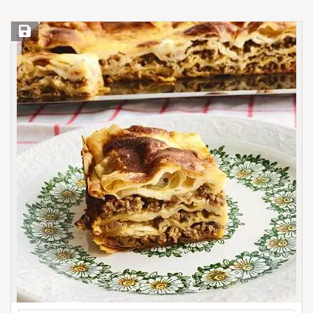
Save Recipe