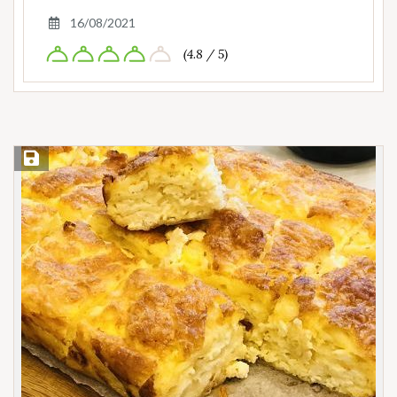
16/08/2021
(4.8 / 5)
Save Recipe