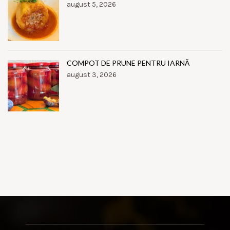
august 5, 2026
COMPOT DE PRUNE PENTRU IARNĂ
august 3, 2026