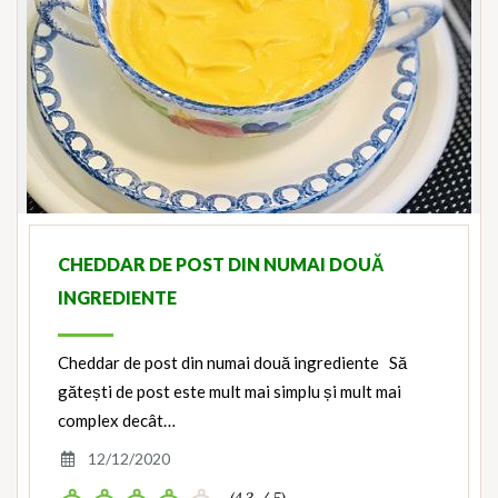
CHEDDAR DE POST DIN NUMAI DOUĂ
INGREDIENTE
Cheddar de post din numai două ingrediente Să
gătești de post este mult mai simplu și mult mai
complex decât…
12/12/2020