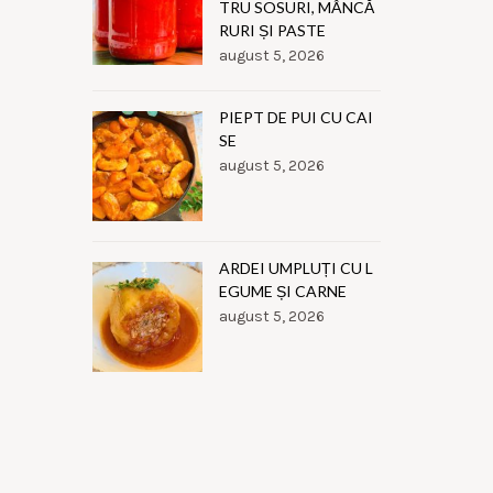
TRU SOSURI, MÂNCĂ
RURI ȘI PASTE
august 5, 2026
PIEPT DE PUI CU CAI
SE
august 5, 2026
ARDEI UMPLUȚI CU L
EGUME ȘI CARNE
august 5, 2026