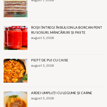
august 7, 2026
ROȘII ÎNTREGI ÎN BULION LA BORCAN PENT
RU SOSURI, MÂNCĂRURI ȘI PASTE
august 5, 2026
PIEPT DE PUI CU CAISE
august 5, 2026
ARDEI UMPLUȚI CU LEGUME ȘI CARNE
august 5, 2026