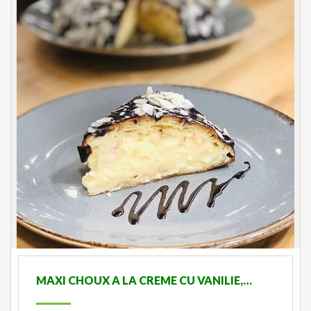
MAXI CHOUX A LA CREME CU VANILIE,…