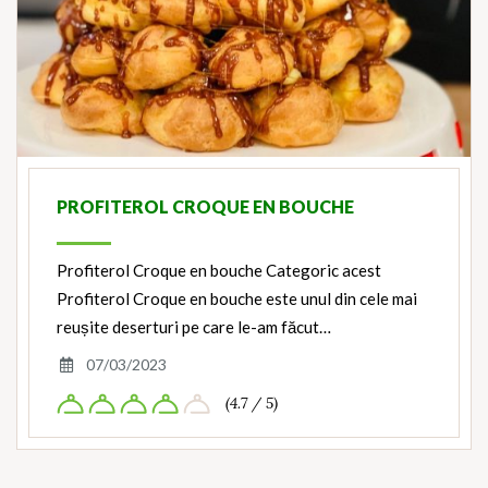
PROFITEROL CROQUE EN BOUCHE
Profiterol Croque en bouche Categoric acest
Profiterol Croque en bouche este unul din cele mai
reușite deserturi pe care le-am făcut…
07/03/2023
(4.7 / 5)