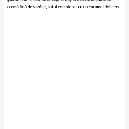
cremă fină de vanilie, totul completat cu un caramel delicios.