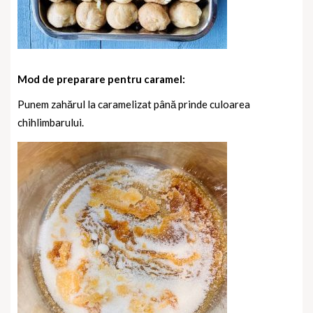
Mod de preparare pentru caramel:
Punem zahărul la caramelizat până prinde culoarea
chihlimbarului.