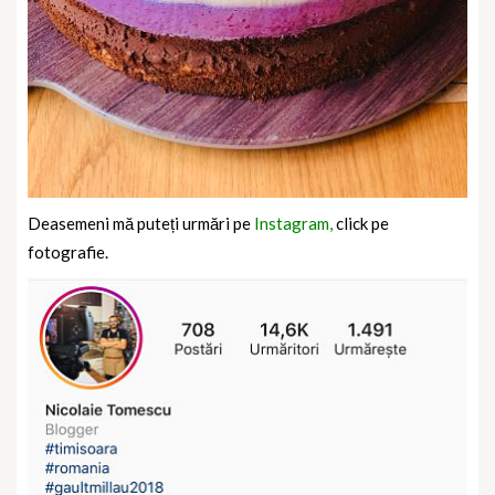
Deasemeni mă puteți urmări pe
Instagram,
click pe
fotografie.