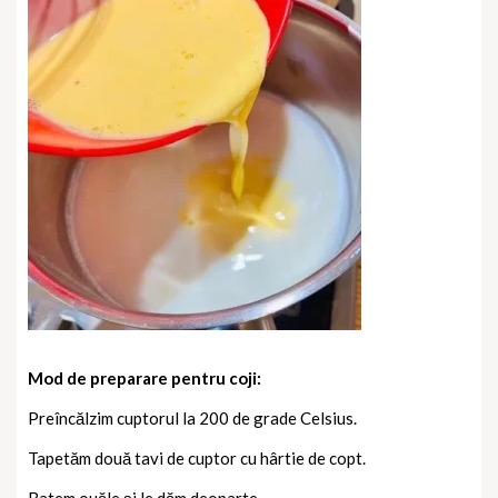
Mod de preparare pentru coji:
Preîncălzim cuptorul la 200 de grade Celsius.
Tapetăm două tavi de cuptor cu hârtie de copt.