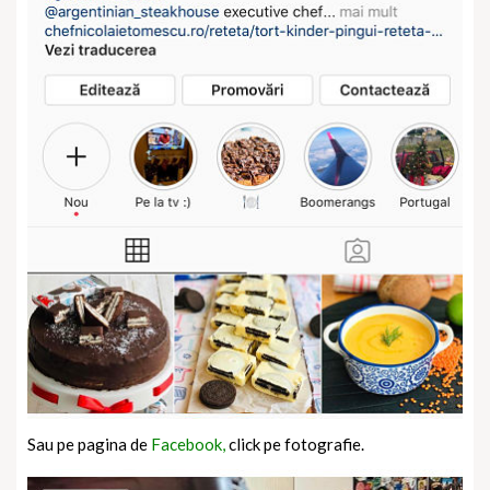
Sau pe pagina de
Facebook,
click pe fotografie.