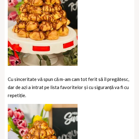
Cu sinceritate vă spun că m-am cam tot ferit să îl pregătesc,
dar de azi a intrat pe lista favoritelor și cu siguranță va fi cu
repetiție.