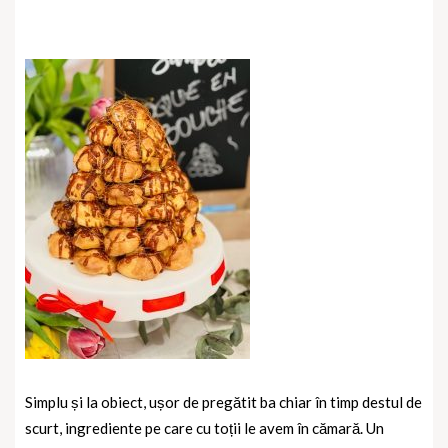
Simplu și la obiect, ușor de pregătit ba chiar în timp destul de
scurt, ingrediente pe care cu toții le avem în cămară. Un