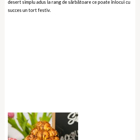
desert simplu adus la rang de sărbătoare ce poate înlocui cu
succes un tort festiv.