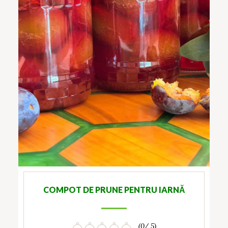
COMPOT DE PRUNE PENTRU IARNĂ
(0/ 5)