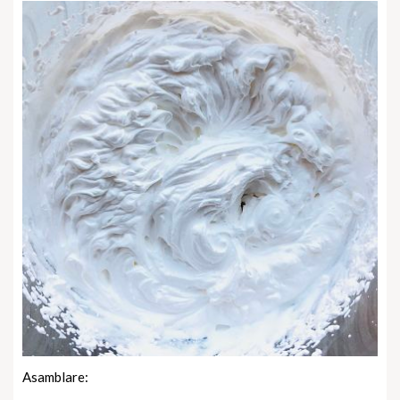
Asamblare: