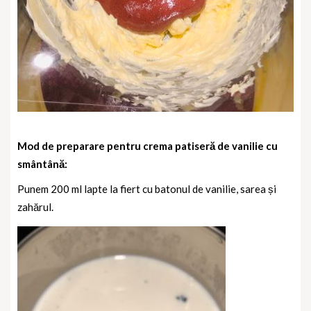
Mod de preparare pentru crema patiseră de vanilie cu
smântână:
Punem 200 ml lapte la fiert cu batonul de vanilie, sarea și
zahărul.