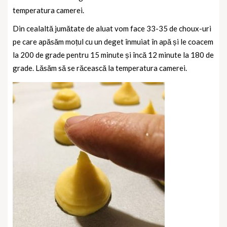
temperatura camerei.
Din cealaltă jumătate de aluat vom face 33-35 de choux-uri
pe care apăsăm moțul cu un deget înmuiat în apă și le coacem
la 200 de grade pentru 15 minute și încă 12 minute la 180 de
grade. Lăsăm să se răcească la temperatura camerei.