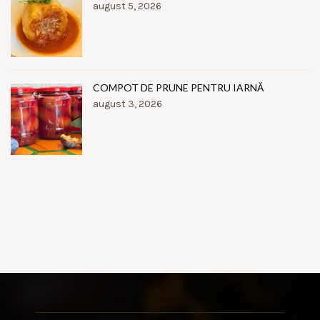
august 5, 2026
COMPOT DE PRUNE PENTRU IARNĂ
august 3, 2026