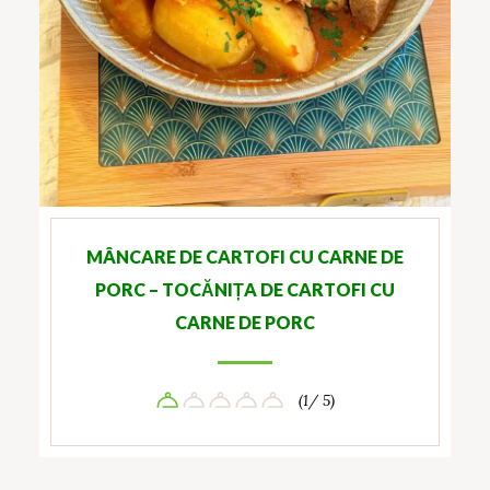
MÂNCARE DE CARTOFI CU CARNE DE
PORC – TOCĂNIȚA DE CARTOFI CU
CARNE DE PORC
(1/ 5)