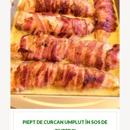
PIEPT DE CURCAN UMPLUT ÎN SOS DE