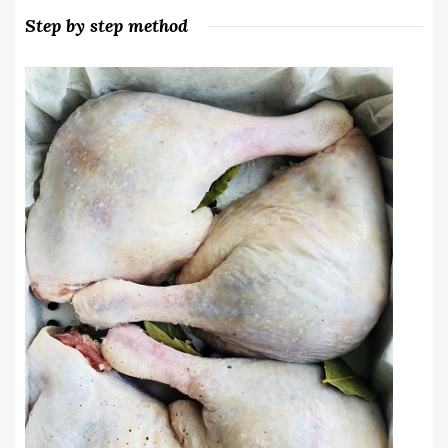
Step by step method