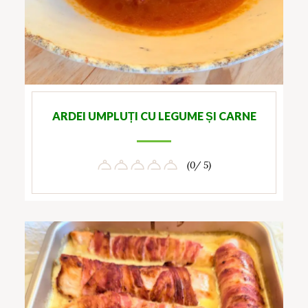
ARDEI UMPLUȚI CU LEGUME ȘI CARNE
(0/ 5)