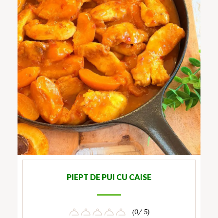
PIEPT DE PUI CU CAISE
(0/ 5)