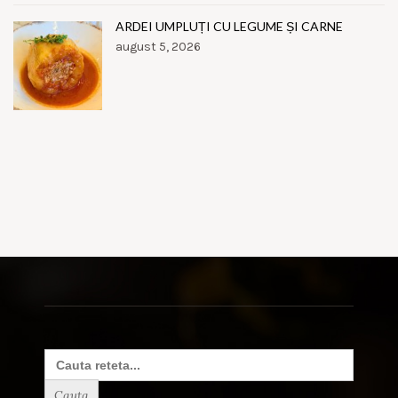
ARDEI UMPLUȚI CU LEGUME ȘI CARNE
august 5, 2026
Search
for: