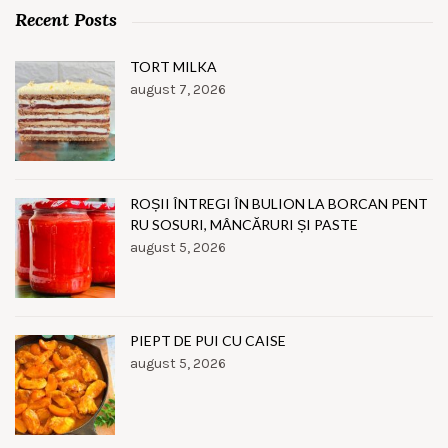
Recent Posts
TORT MILKA
august 7, 2026
ROȘII ÎNTREGI ÎN BULION LA BORCAN PENT
RU SOSURI, MÂNCĂRURI ȘI PASTE
august 5, 2026
PIEPT DE PUI CU CAISE
august 5, 2026