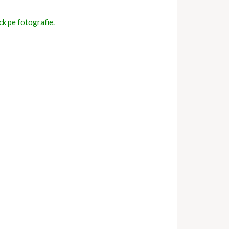
ick pe fotografie.