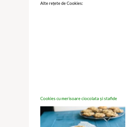
Alte rețete de Cookies:
Cookies cu merisoare ciocolata și stafide