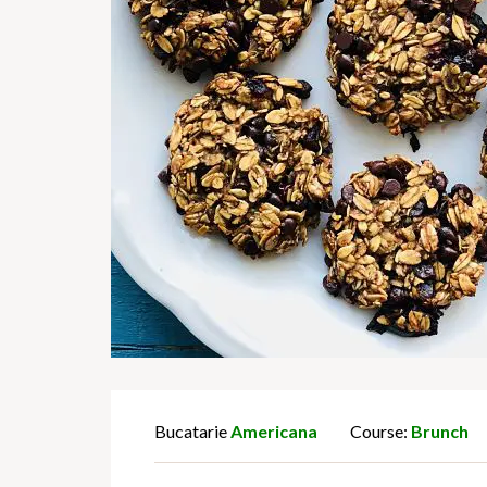
Bucatarie
Americana
Course:
Brunch