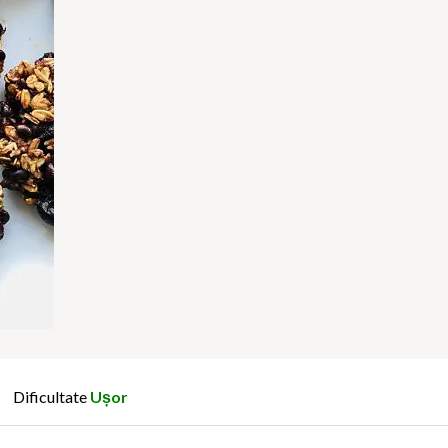
Dificultate
Ușor