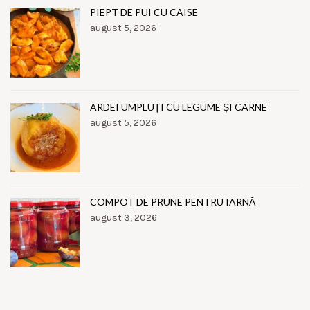
PIEPT DE PUI CU CAISE
august 5, 2026
ARDEI UMPLUȚI CU LEGUME ȘI CARNE
august 5, 2026
COMPOT DE PRUNE PENTRU IARNĂ
august 3, 2026