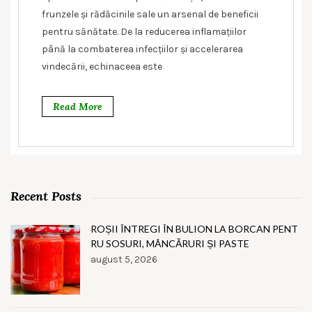
frunzele și rădăcinile sale un arsenal de beneficii
pentru sănătate. De la reducerea inflamațiilor
până la combaterea infecțiilor și accelerarea
vindecării, echinaceea este
Read More
Recent Posts
ROȘII ÎNTREGI ÎN BULION LA BORCAN PENT
RU SOSURI, MÂNCĂRURI ȘI PASTE
august 5, 2026