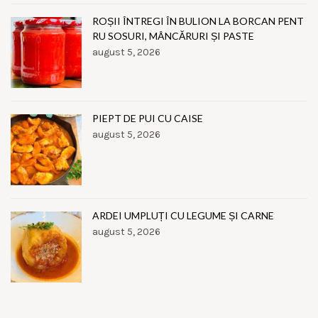
ROȘII ÎNTREGI ÎN BULION LA BORCAN PENT
RU SOSURI, MÂNCĂRURI ȘI PASTE
august 5, 2026
PIEPT DE PUI CU CAISE
august 5, 2026
ARDEI UMPLUȚI CU LEGUME ȘI CARNE
august 5, 2026