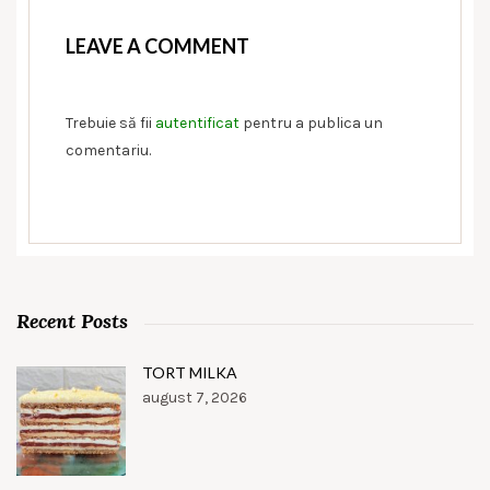
LEAVE A COMMENT
Trebuie să fii
autentificat
pentru a publica un
comentariu.
Recent Posts
TORT MILKA
august 7, 2026