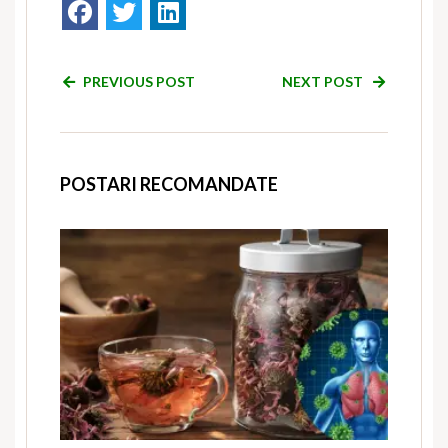
PREVIOUS POST
NEXT POST
POSTARI RECOMANDATE