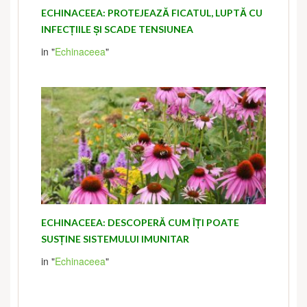
ECHINACEEA: PROTEJEAZĂ FICATUL, LUPTĂ CU
INFECȚIILE ȘI SCADE TENSIUNEA
in "
Echinaceea
"
ECHINACEEA: DESCOPERĂ CUM ÎȚI POATE
SUSȚINE SISTEMULUI IMUNITAR
in "
Echinaceea
"