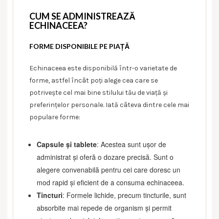
CUM SE ADMINISTREAZĂ
ECHINACEEA?
FORME DISPONIBILE PE PIAȚĂ
Echinaceea este disponibilă într-o varietate de
forme, astfel încât poți alege cea care se
potrivește cel mai bine stilului tău de viață și
preferințelor personale. Iată câteva dintre cele mai
populare forme:
Capsule și tablete
: Acestea sunt ușor de
administrat și oferă o dozare precisă. Sunt o
alegere convenabilă pentru cei care doresc un
mod rapid și eficient de a consuma echinaceea.
Tincturi
: Formele lichide, precum tincturile, sunt
absorbite mai repede de organism și permit