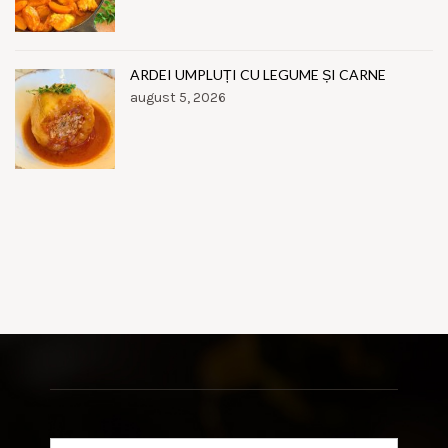
ARDEI UMPLUȚI CU LEGUME ȘI CARNE
august 5, 2026
Search