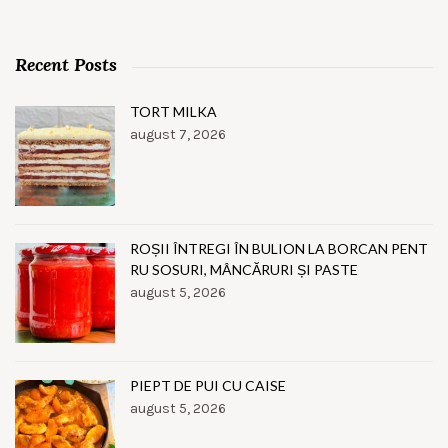
Recent Posts
TORT MILKA
august 7, 2026
ROȘII ÎNTREGI ÎN BULION LA BORCAN PENT
RU SOSURI, MÂNCĂRURI ȘI PASTE
august 5, 2026
PIEPT DE PUI CU CAISE
august 5, 2026