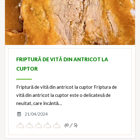
FRIPTURĂ DE VITĂ DIN ANTRICOT LA
CUPTOR
Friptură de vită din antricot la cuptor Friptura de
vită din antricot la cuptor este o delicatesă de
neuitat, care încântă…
21/04/2024
(0 / 5)