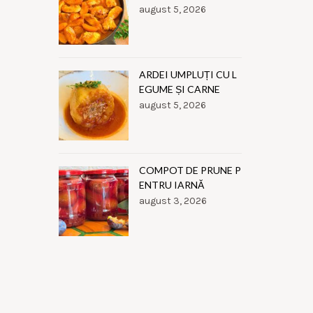
august 5, 2026
ARDEI UMPLUȚI CU L
EGUME ȘI CARNE
august 5, 2026
COMPOT DE PRUNE P
ENTRU IARNĂ
august 3, 2026