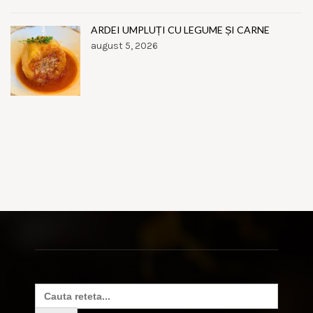
ARDEI UMPLUȚI CU LEGUME ȘI CARNE
august 5, 2026
Search
for: