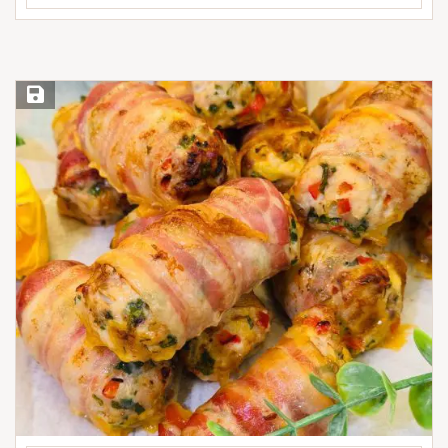
Save Recipe