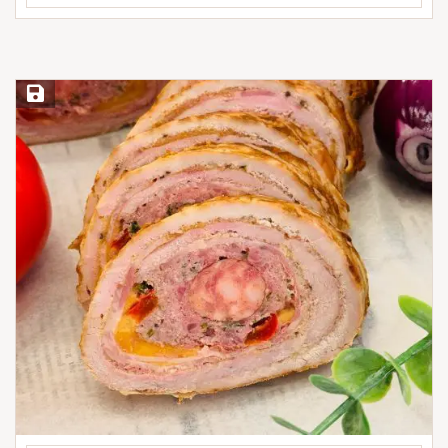
Save Recipe