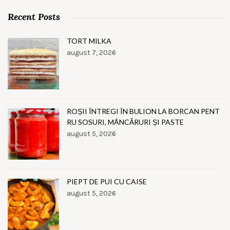
Recent Posts
TORT MILKA
august 7, 2026
ROȘII ÎNTREGI ÎN BULION LA BORCAN PENT
RU SOSURI, MÂNCĂRURI ȘI PASTE
august 5, 2026
PIEPT DE PUI CU CAISE
august 5, 2026