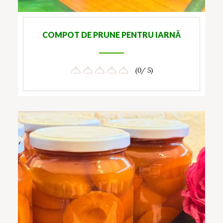
COMPOT DE PRUNE PENTRU IARNĂ
(0/ 5)