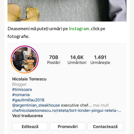
Deasemeni mă puteți urmări pe
Instagram,
click pe
fotografie.