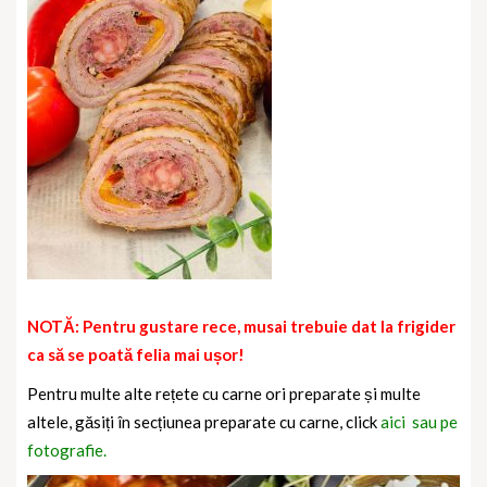
NOTĂ: Pentru gustare rece, musai trebuie dat la frigider
ca să se poată felia mai ușor!
Pentru multe alte rețete cu carne ori preparate și multe
altele, găsiți în secțiunea preparate cu carne, click
aici sau pe
fotografie.