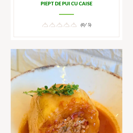
PIEPT DE PUI CU CAISE
(0/ 5)