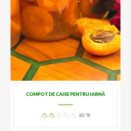
COMPOT DE CAISE PENTRU IARNĂ
(2/ 5)