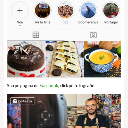
Sau pe pagina de
Facebook,
click pe fotografie.