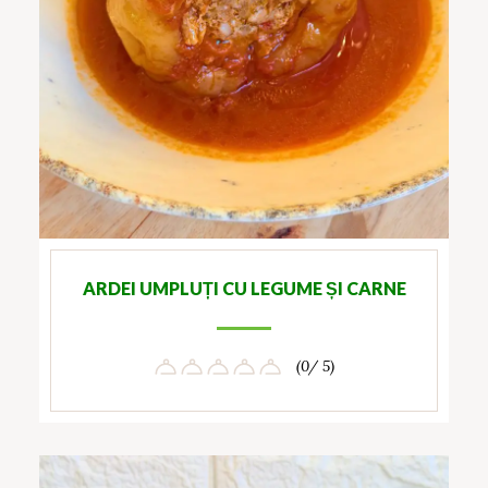
ARDEI UMPLUȚI CU LEGUME ȘI CARNE
(0/ 5)