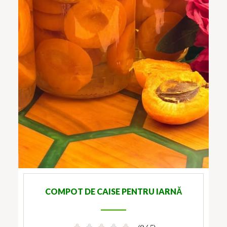
COMPOT DE CAISE PENTRU IARNĂ