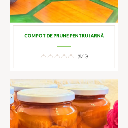
COMPOT DE PRUNE PENTRU IARNĂ
(0/ 5)