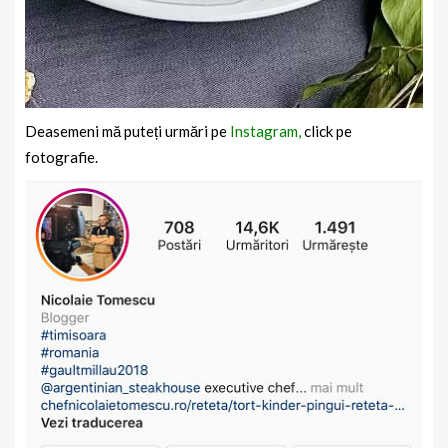
Deasemeni mă puteți urmări pe
Instagram,
click pe
fotografie.