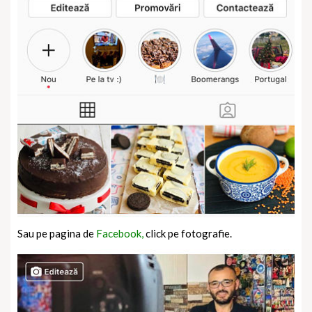
Sau pe pagina de
Facebook,
click pe fotografie.