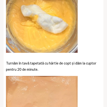
Turnăm în tavă tapetată cu hârtie de copt și dăm la cuptor
pentru 20 de minute.