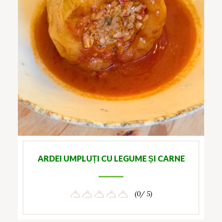
ARDEI UMPLUȚI CU LEGUME ȘI CARNE
(0/ 5)