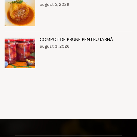
august 5, 2026
COMPOT DE PRUNE PENTRU IARNĂ
august 3, 2026