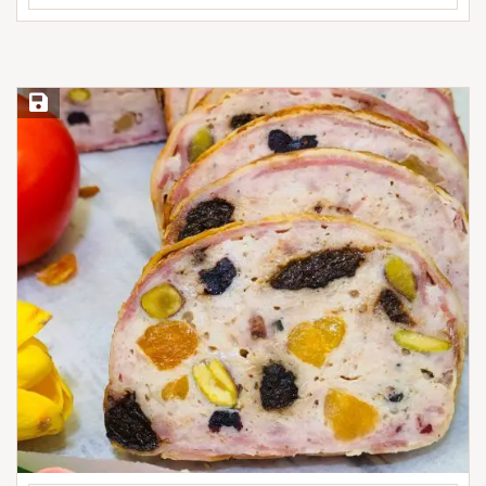
Save Recipe