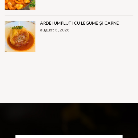
ARDEI UMPLUȚI CU LEGUME ȘI CARNE
august 5, 2026
Search