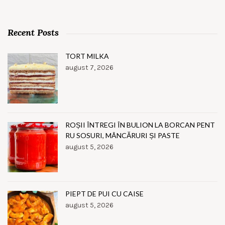
Recent Posts
TORT MILKA
august 7, 2026
ROȘII ÎNTREGI ÎN BULION LA BORCAN PENT
RU SOSURI, MÂNCĂRURI ȘI PASTE
august 5, 2026
PIEPT DE PUI CU CAISE
august 5, 2026