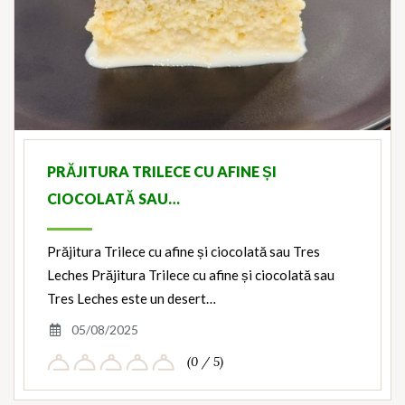
PRĂJITURA TRILECE CU AFINE ȘI
CIOCOLATĂ SAU…
Prăjitura Trilece cu afine și ciocolată sau Tres
Leches Prăjitura Trilece cu afine și ciocolată sau
Tres Leches este un desert…
05/08/2025
(0 / 5)