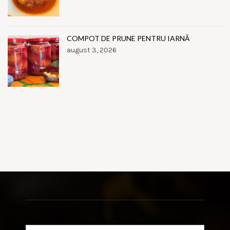
COMPOT DE PRUNE PENTRU IARNĂ
august 3, 2026
Search