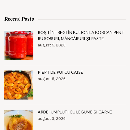
Recent Posts
ROȘII ÎNTREGI ÎN BULION LA BORCAN PENT
RU SOSURI, MÂNCĂRURI ȘI PASTE
august 5, 2026
PIEPT DE PUI CU CAISE
august 5, 2026
ARDEI UMPLUȚI CU LEGUME ȘI CARNE
august 5, 2026