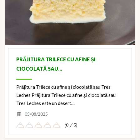
PRĂJITURA TRILECE CU AFINE ȘI
CIOCOLATĂ SAU…
Prăjitura Trilece cu afine și ciocolată sau Tres
Leches Prăjitura Trilece cu afine și ciocolată sau
Tres Leches este un desert…
05/08/2025
(0 / 5)