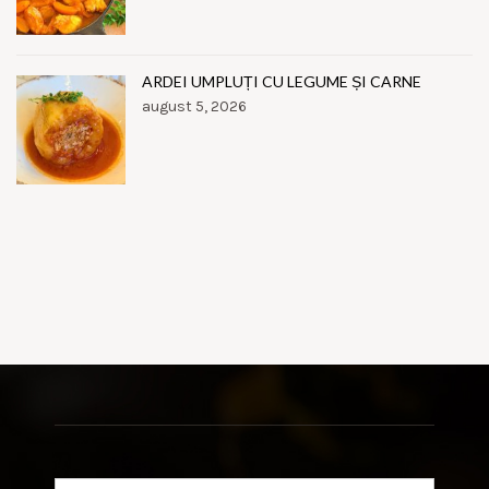
ARDEI UMPLUȚI CU LEGUME ȘI CARNE
august 5, 2026
Search