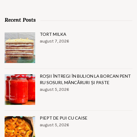
Recent Posts
TORT MILKA
august 7, 2026
ROȘII ÎNTREGI ÎN BULION LA BORCAN PENT
RU SOSURI, MÂNCĂRURI ȘI PASTE
august 5, 2026
PIEPT DE PUI CU CAISE
august 5, 2026