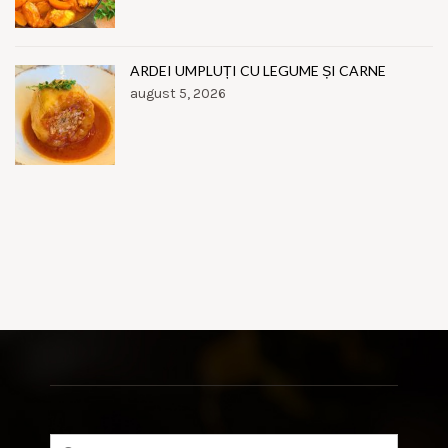
ARDEI UMPLUȚI CU LEGUME ȘI CARNE
august 5, 2026
Search