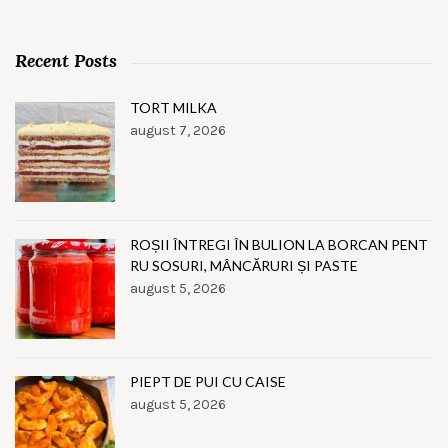
Recent Posts
TORT MILKA
august 7, 2026
ROȘII ÎNTREGI ÎN BULION LA BORCAN PENT
RU SOSURI, MÂNCĂRURI ȘI PASTE
august 5, 2026
PIEPT DE PUI CU CAISE
august 5, 2026