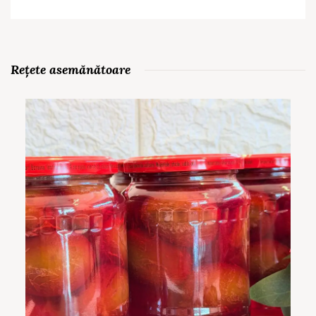
Rețete asemănătoare