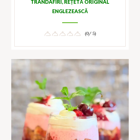
TRANDAFIRI, REȚETĂ ORIGINAL
ENGLEZEASCĂ
(0/ 5)