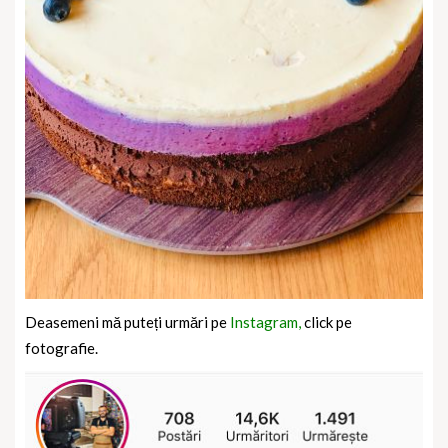
Deasemeni mă puteți urmări pe
Instagram,
click pe
fotografie.