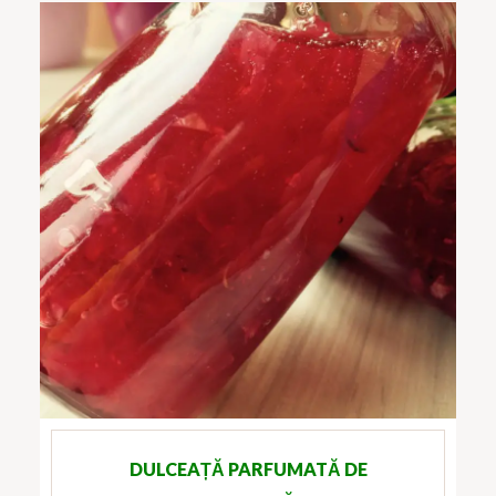
DULCEAȚĂ PARFUMATĂ DE