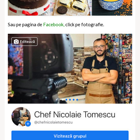
Sau pe pagina de
Facebook,
click pe fotografie.