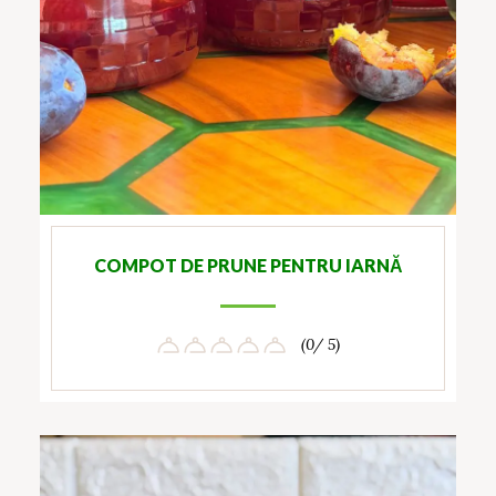
COMPOT DE PRUNE PENTRU IARNĂ
(0/ 5)