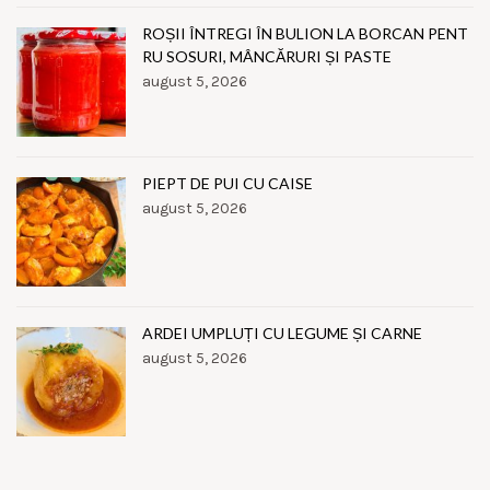
ROȘII ÎNTREGI ÎN BULION LA BORCAN PENT
RU SOSURI, MÂNCĂRURI ȘI PASTE
august 5, 2026
PIEPT DE PUI CU CAISE
august 5, 2026
ARDEI UMPLUȚI CU LEGUME ȘI CARNE
august 5, 2026