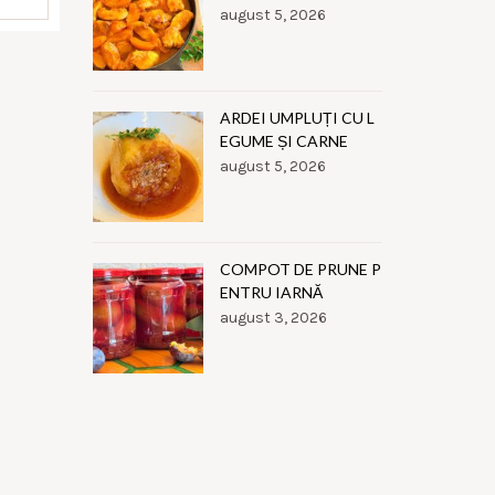
august 5, 2026
ARDEI UMPLUȚI CU L
EGUME ȘI CARNE
august 5, 2026
COMPOT DE PRUNE P
ENTRU IARNĂ
august 3, 2026