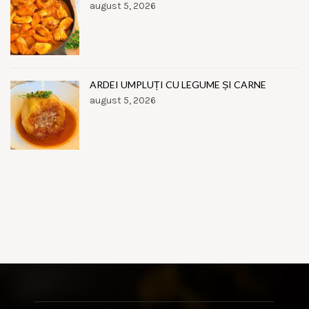
august 5, 2026
ARDEI UMPLUȚI CU LEGUME ȘI CARNE
august 5, 2026